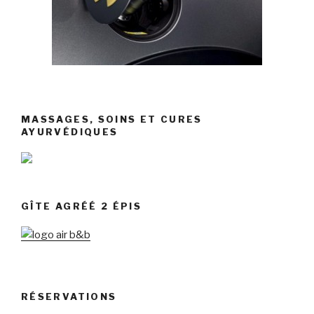
MASSAGES, SOINS ET CURES
AYURVÉDIQUES
GÎTE AGRÉÉ 2 ÉPIS
RÉSERVATIONS