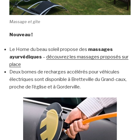
Massage et gîte
Nouveau !
Le Home du beau soleil propose des
massages
ayurvédiques
–
découvrez les massages proposés sur
place
Deux bornes de recharges accélérés pour véhicules
électriques sont disponible à Bretteville du Grand-caux,
proche de l’église et à Gorderville.