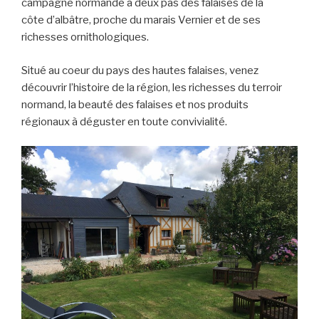
campagne normande à deux pas des falaises de la
côte d’albâtre, proche du marais Vernier et de ses
richesses ornithologiques.
Situé au coeur du pays des hautes falaises, venez
découvrir l’histoire de la région, les richesses du terroir
normand, la beauté des falaises et nos produits
régionaux à déguster en toute convivialité.