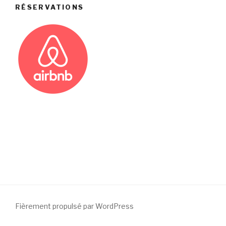
RÉSERVATIONS
Fièrement propulsé par WordPress