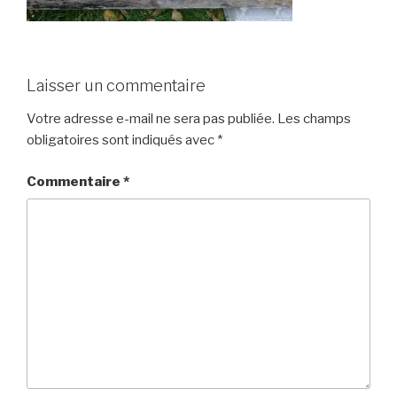
Laisser un commentaire
Votre adresse e-mail ne sera pas publiée.
Les champs
obligatoires sont indiqués avec
*
Commentaire
*