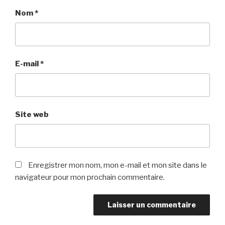
Nom
*
E-mail
*
Site web
Enregistrer mon nom, mon e-mail et mon site dans le
navigateur pour mon prochain commentaire.