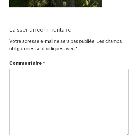
Laisser un commentaire
Votre adresse e-mail ne sera pas publiée.
Les champs
obligatoires sont indiqués avec
*
Commentaire
*