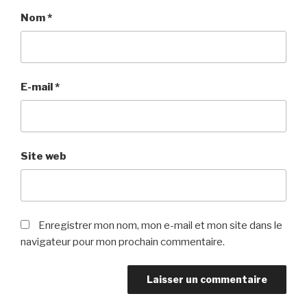
Nom
*
E-mail
*
Site web
Enregistrer mon nom, mon e-mail et mon site dans le
navigateur pour mon prochain commentaire.