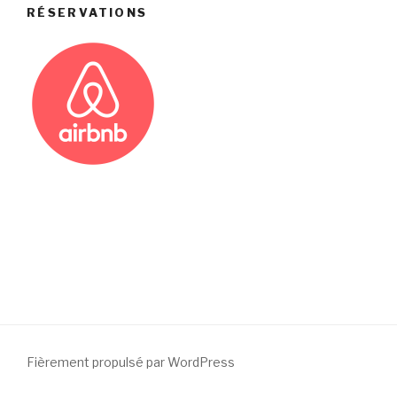
RÉSERVATIONS
Fièrement propulsé par WordPress