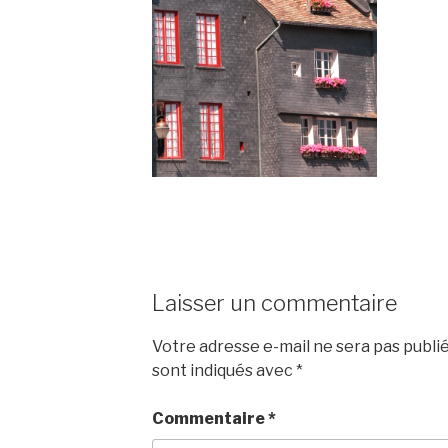
Laisser un commentaire
Votre adresse e-mail ne sera pas publié
sont indiqués avec
*
Commentaire
*