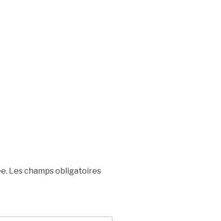
e.
Les champs obligatoires