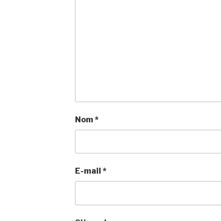
Nom
*
E-mail
*