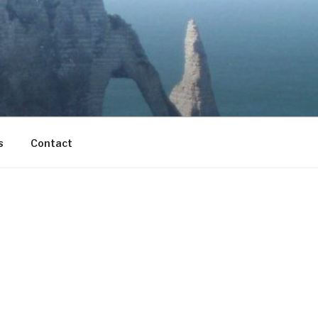
s
Contact