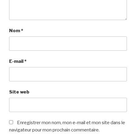
Nom
*
E-mail
*
Site web
Enregistrer mon nom, mon e-mail et mon site dans le
navigateur pour mon prochain commentaire.