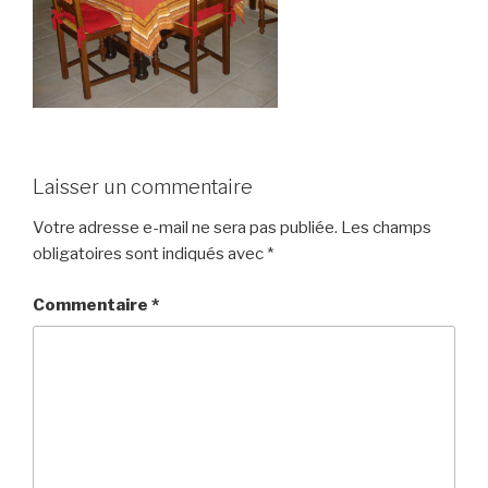
Laisser un commentaire
Votre adresse e-mail ne sera pas publiée.
Les champs
obligatoires sont indiqués avec
*
Commentaire
*