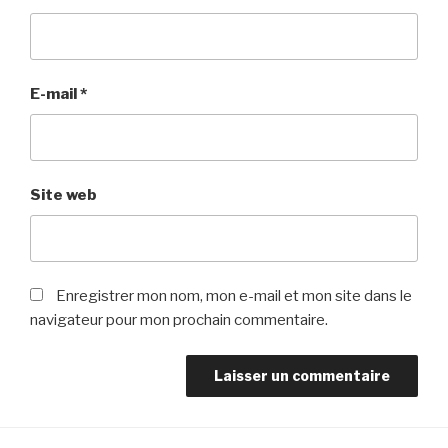
E-mail
*
Site web
Enregistrer mon nom, mon e-mail et mon site dans le
navigateur pour mon prochain commentaire.