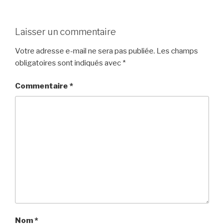
Laisser un commentaire
Votre adresse e-mail ne sera pas publiée.
Les champs
obligatoires sont indiqués avec
*
Commentaire
*
Nom
*