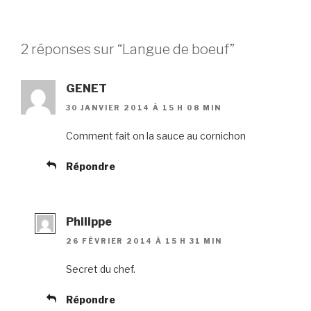
2 réponses sur “Langue de boeuf”
GENET
30 JANVIER 2014 À 15 H 08 MIN
Comment fait on la sauce au cornichon
Répondre
Philippe
26 FÉVRIER 2014 À 15 H 31 MIN
Secret du chef.
Répondre