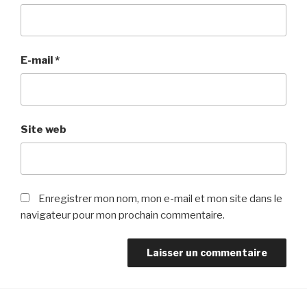
E-mail
*
Site web
Enregistrer mon nom, mon e-mail et mon site dans le
navigateur pour mon prochain commentaire.