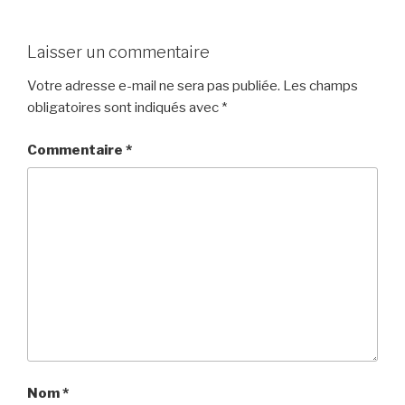
Laisser un commentaire
Votre adresse e-mail ne sera pas publiée.
Les champs
obligatoires sont indiqués avec
*
Commentaire
*
Nom
*